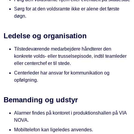
Sørg for at den voldsramte ikke er alene det første
døgn.
Ledelse og organisation
Tilstedeværende medarbejdere håndterer den
konkrete volds- eller trusselsepisode, indtil teamleder
eller centerchef er til stede.
Centerleder har ansvar for kommunikation og
opfølgning.
Bemanding og udstyr
Alarmer findes på kontoret i produktionshallen på VIA
NOVA.
Mobiltelefon kan ligeledes anvendes.