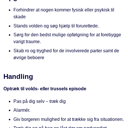
Forhindrer at nogen kommer fysisk eller psykisk til
skade
Stands volden og søg hjælp til forurettede.
Sørg for den bedst mulige opfølgning for at forebygge
varigt traume.
Skab ro og tryghed for de involverede parter samt de
øvrige beboere
Handling
Optræk til volds- eller trussels episode
Pas på dig selv – træk dig
Alarmér.
Giv borgeren mulighed for at trække sig fra situationen.