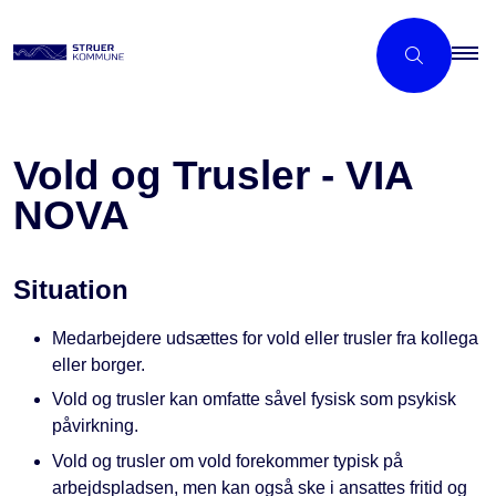
Vold og Trusler - VIA
NOVA
Situation
Medarbejdere udsættes for vold eller trusler fra kollega
eller borger.
Vold og trusler kan omfatte såvel fysisk som psykisk
påvirkning.
Vold og trusler om vold forekommer typisk på
arbejdspladsen, men kan også ske i ansattes fritid og