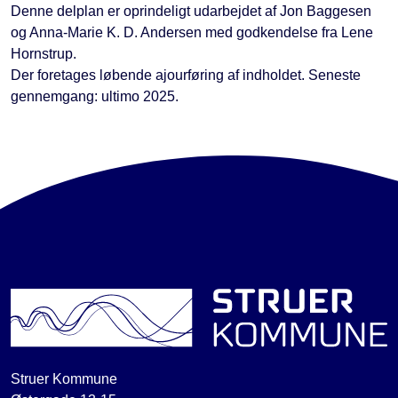
Denne delplan er oprindeligt udarbejdet af Jon Baggesen
og Anna-Marie K. D. Andersen med godkendelse fra Lene
Hornstrup.
Der foretages løbende ajourføring af indholdet. Seneste
gennemgang: ultimo 2025.
Struer Kommune