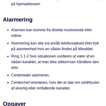
på hjemadressen
Alarmering
Alarmen kan komme fra direkte involverede eller
vidner
Alarmering kan ske via anråb telefonopkald eller tryk
på alarmenhed hvis en sådan findes på tilbuddet.
Ring 1-1-2 hvis situationen vurderes at være af en
sådan karakter, at man ikke sikkert kan håndtere den
selv.
Centerleder alarmeres.
Centerchef orienteres, hvis der er tale om vold/trusler
af alvorlig eller omfattende karakter.
Opgaver