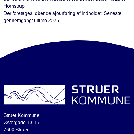
Hornstrup.
Der foretages løbende ajourføring af indholdet. Seneste
gennemgang: ultimo 2025.
Struer Kommune
Østergade 13-15
7600 Struer