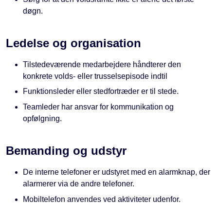
døgn.
Ledelse og organisation
Tilstedeværende medarbejdere håndterer den
konkrete volds- eller trusselsepisode indtil
Funktionsleder eller stedfortræder er til stede.
Teamleder har ansvar for kommunikation og
opfølgning.
Bemanding og udstyr
De interne telefoner er udstyret med en alarmknap, der
alarmerer via de andre telefoner.
Mobiltelefon anvendes ved aktiviteter udenfor.