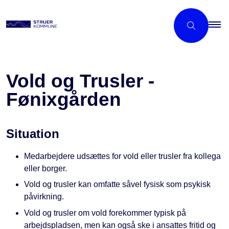
Vold og Trusler -
Fønixgården
Situation
Medarbejdere udsættes for vold eller trusler fra kollega
eller borger.
Vold og trusler kan omfatte såvel fysisk som psykisk
påvirkning.
Vold og trusler om vold forekommer typisk på
arbejdspladsen, men kan også ske i ansattes fritid og