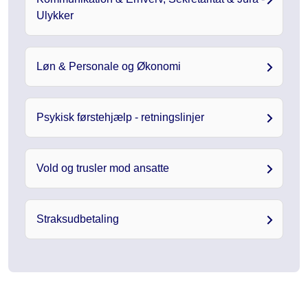
Ulykker
Løn & Personale og Økonomi
Psykisk førstehjælp - retningslinjer
Vold og trusler mod ansatte
Straksudbetaling