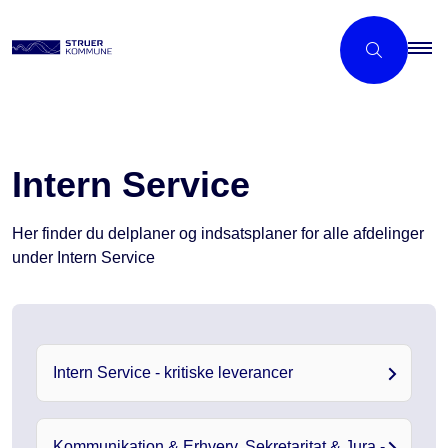
Intern Service
Her finder du delplaner og indsatsplaner for alle afdelinger
under Intern Service
Intern Service - kritiske leverancer
Kommunikation & Erhverv, Sekretaritat & Jura -