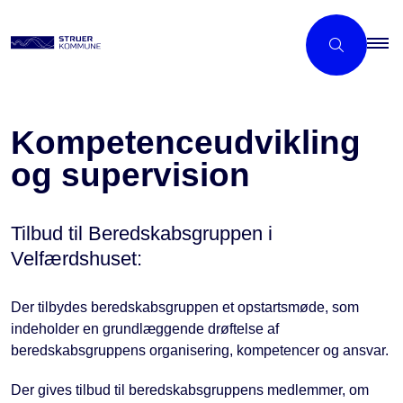
Kompetenceudvikling
og supervision
Tilbud til Beredskabsgruppen i
Velfærdshuset:
Der tilbydes beredskabsgruppen et opstartsmøde, som
indeholder en grundlæggende drøftelse af
beredskabsgruppens organisering, kompetencer og ansvar.
Der gives tilbud til beredskabsgruppens medlemmer, om