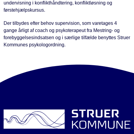
undervisning i konflikthåndtering, konfliktløsning og
førstehjælpskursus.
Der tilbydes efter behov supervision, som varetages 4
gange årligt af coach og psykoterapeut fra Mestring- og
forebyggelsesindsatsen og i særlige tilfælde benyttes Struer
Kommunes psykologordning.