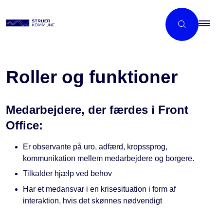
Roller og funktioner
Medarbejdere, der færdes i Front
Office:
Er observante på uro, adfærd, kropssprog,
kommunikation mellem medarbejdere og borgere.
Tilkalder hjælp ved behov
Har et medansvar i en krisesituation i form af
interaktion, hvis det skønnes nødvendigt