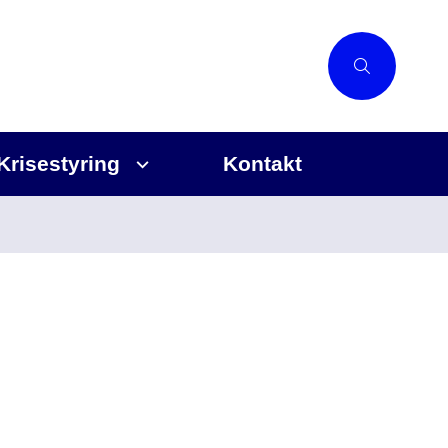
Krisestyring
Kontakt