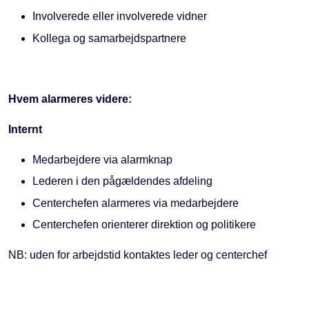
Involverede eller involverede vidner
Kollega og samarbejdspartnere
Hvem alarmeres videre:
Internt
Medarbejdere via alarmknap
Lederen i den pågældendes afdeling
Centerchefen alarmeres via medarbejdere
Centerchefen orienterer direktion og politikere
NB: uden for arbejdstid kontaktes leder og centerchef