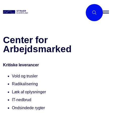
Center for
Arbejdsmarked
Kritiske leverancer
Vold og trusler
Radikalisering
Læk af oplysninger
IT-nedbrud
Ondsindede rygter