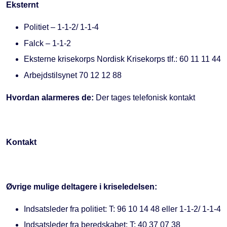
Eksternt
Politiet – 1-1-2/ 1-1-4
Falck – 1-1-2
Eksterne krisekorps Nordisk Krisekorps tlf.: 60 11 11 44
Arbejdstilsynet 70 12 12 88
Hvordan alarmeres de:
Der tages telefonisk kontakt
Kontakt
Øvrige mulige deltagere i kriseledelsen:
Indsatsleder fra politiet: T: 96 10 14 48 eller 1-1-2/ 1-1-4
Indsatsleder fra beredskabet: T: 40 37 07 38