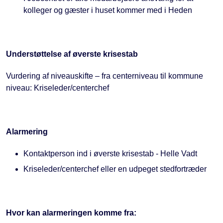
kolleger og gæster i huset kommer med i Heden
Understøttelse af øverste krisestab
Vurdering af niveauskifte – fra centerniveau til kommune
niveau: Kriseleder/centerchef
Alarmering
Kontaktperson ind i øverste krisestab - Helle Vadt
Kriseleder/centerchef eller en udpeget stedfortræder
Hvor kan alarmeringen komme fra: