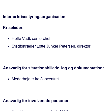
Interne krisestyringsorganisation
Kriseleder:
Helle Vadt, centerchef
Stedfortræder Lotte Junker Petersen, direktør
Ansvarlig for situationsbillede, log og dokumentation:
Medarbejder fra Jobcentret
Ansvarlig for involverede personer: