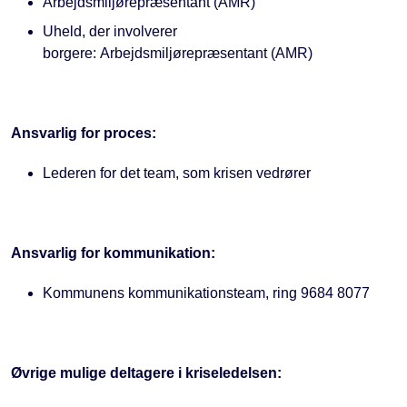
Arbejdsmiljørepræsentant (AMR)
Uheld, der involverer
borgere: Arbejdsmiljørepræsentant (AMR)
Ansvarlig for proces:
Lederen for det team, som krisen vedrører
Ansvarlig for kommunikation:
Kommunens kommunikationsteam, ring 9684 8077
Øvrige mulige deltagere i kriseledelsen: