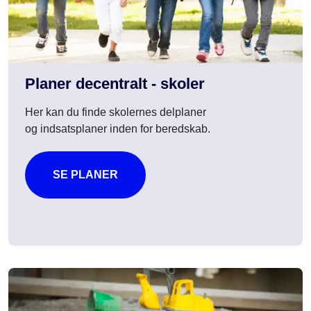
Planer decentralt - skoler
Her kan du finde skolernes delplaner
og indsatsplaner inden for beredskab.
SE PLANER