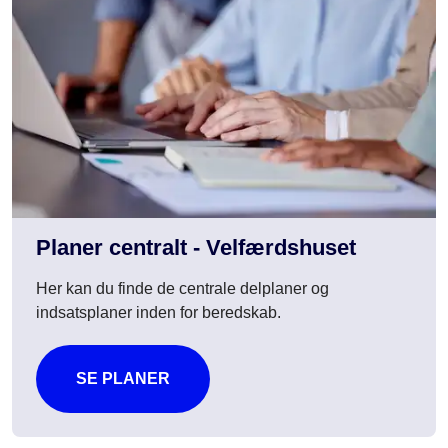
Planer centralt - Velfærdshuset
Her kan du finde de centrale delplaner og
indsatsplaner inden for beredskab.
SE PLANER