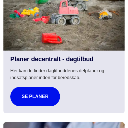
Planer decentralt - dagtilbud
Her kan du finder dagtilbuddenes delplaner og
indsatsplaner inden for beredskab.
SE PLANER