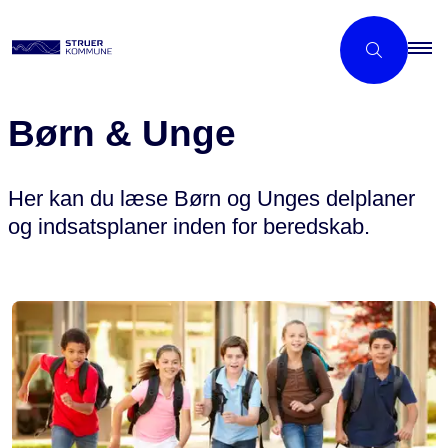
Børn & Unge
Her kan du læse Børn og Unges delplaner
og indsatsplaner inden for beredskab.