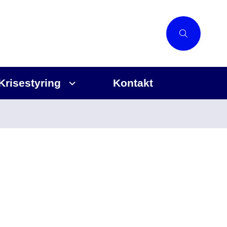
Krisestyring
Kontakt