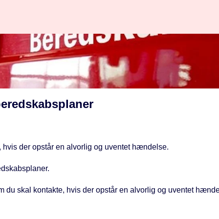
eredskabsplaner
 hvis der opstår en alvorlig og uventet hændelse.
redskabsplaner.
em du skal kontakte, hvis der opstår en alvorlig og uventet hænde