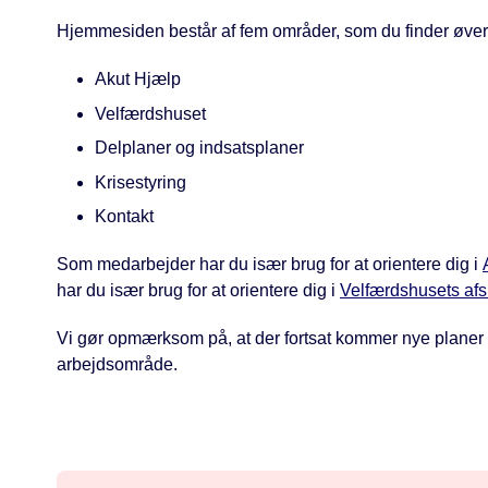
Hjemmesiden består af fem områder, som du finder øver
Akut Hjælp
Velfærdshuset
Delplaner og indsatsplaner
Krisestyring
Kontakt
Som medarbejder har du især brug for at orientere dig i
har du især brug for at orientere dig i
Velfærdshusets afs
Vi gør opmærksom på, at der fortsat kommer nye planer ti
arbejdsområde.