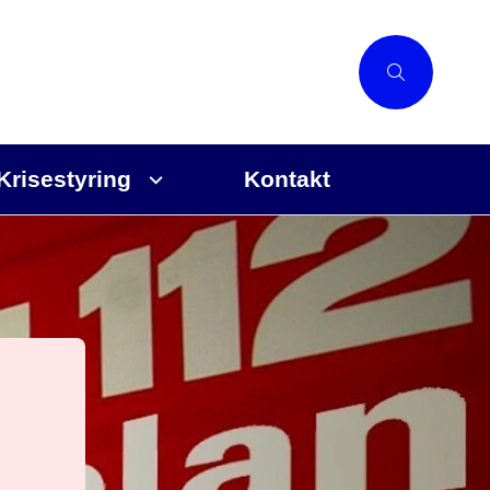
Krisestyring
Kontakt