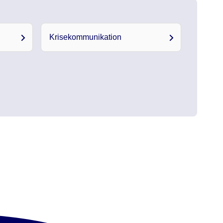
Krisekommunikation