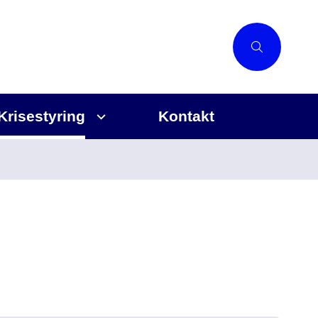
Krisestyring
Kontakt