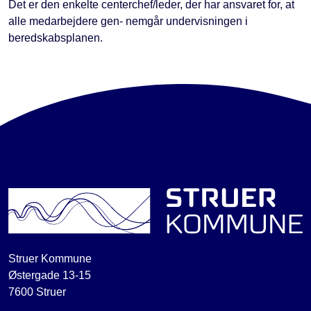
Det er den enkelte centerchef/leder, der har ansvaret for, at
alle medarbejdere gen- nemgår undervisningen i
beredskabsplanen.
Struer Kommune
Østergade 13-15
7600 Struer