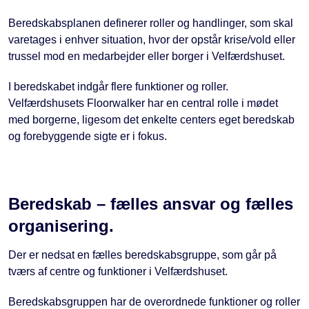
Beredskabsplanen definerer roller og handlinger, som skal
varetages i enhver situation, hvor der opstår krise/vold eller
trussel mod en medarbejder eller borger i Velfærdshuset.
I beredskabet indgår flere funktioner og roller.
Velfærdshusets Floorwalker har en central rolle i mødet
med borgerne, ligesom det enkelte centers eget beredskab
og forebyggende sigte er i fokus.
Beredskab – fælles ansvar og fælles
organisering.
Der er nedsat en fælles beredskabsgruppe, som går på
tværs af centre og funktioner i Velfærdshuset.
Beredskabsgruppen har de overordnede funktioner og roller