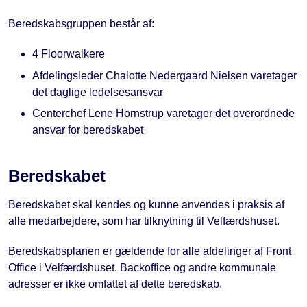
Beredskabsgruppen består af:
4 Floorwalkere
Afdelingsleder Chalotte Nedergaard Nielsen varetager
det daglige ledelsesansvar
Centerchef Lene Hornstrup varetager det overordnede
ansvar for beredskabet
Beredskabet
Beredskabet skal kendes og kunne anvendes i praksis af
alle medarbejdere, som har tilknytning til Velfærdshuset.
Beredskabsplanen er gældende for alle afdelinger af Front
Office i Velfærdshuset. Backoffice og andre kommunale
adresser er ikke omfattet af dette beredskab.