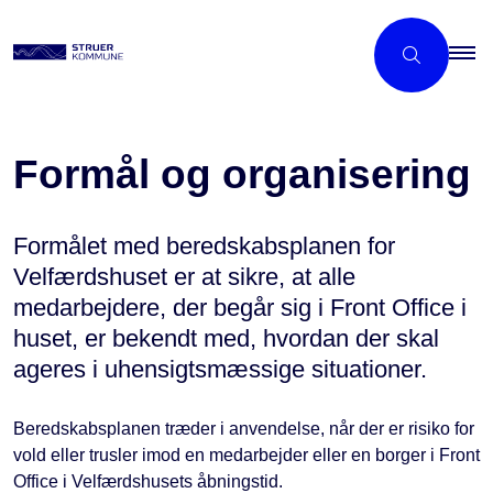
Formål og organisering
Formålet med beredskabsplanen for
Velfærdshuset er at sikre, at alle
medarbejdere, der begår sig i Front Office i
huset, er bekendt med, hvordan der skal
ageres i uhensigtsmæssige situationer.
Beredskabsplanen træder i anvendelse, når der er risiko for
vold eller trusler imod en medarbejder eller en borger i Front
Office i Velfærdshusets åbningstid.