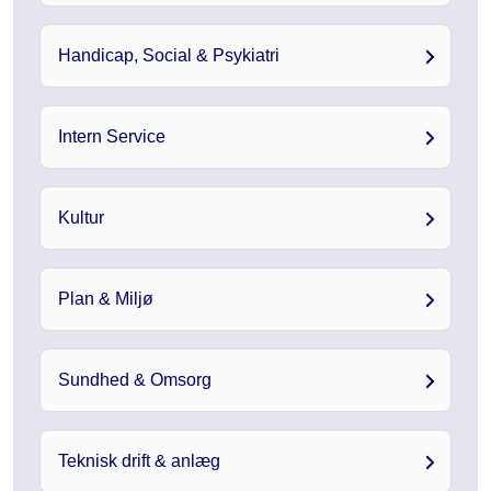
Handicap, Social & Psykiatri
Intern Service
Kultur
Plan & Miljø
Sundhed & Omsorg
Teknisk drift & anlæg