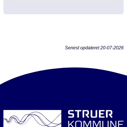
Senest opdateret
20-07-2026