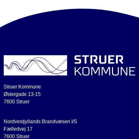
Struer Kommune
Østergade 13-15
7600 Struer
Nordvestjyllands Brandvæsen I/S
Fælledvej 17
7600 Struer