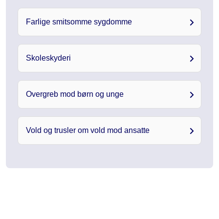
Farlige smitsomme sygdomme
Skoleskyderi
Overgreb mod børn og unge
Vold og trusler om vold mod ansatte