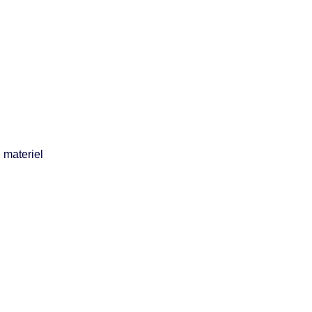
 materiel