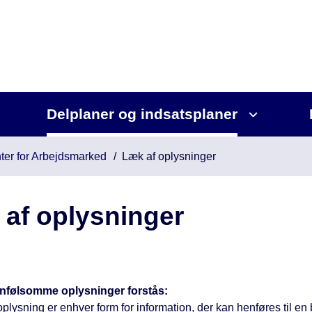
Delplaner og indsatsplaner
ter for Arbejdsmarked
Læk af oplysninger
af oplysninger
nfølsomme oplysninger forstås:
lysning er enhver form for information, der kan henføres til en