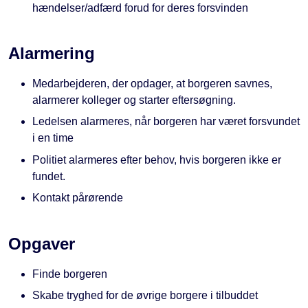
hændelser/adfærd forud for deres forsvinden
Alarmering
Medarbejderen, der opdager, at borgeren savnes,
alarmerer kolleger og starter eftersøgning.
Ledelsen alarmeres, når borgeren har været forsvundet
i en time
Politiet alarmeres efter behov, hvis borgeren ikke er
fundet.
Kontakt pårørende
Opgaver
Finde borgeren
Skabe tryghed for de øvrige borgere i tilbuddet