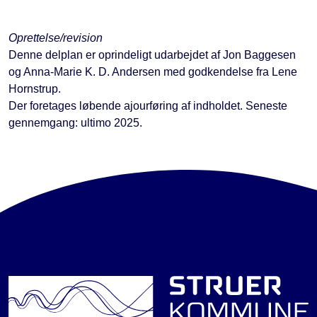
Oprettelse/revision
Denne delplan er oprindeligt udarbejdet af Jon Baggesen
og Anna-Marie K. D. Andersen med godkendelse fra Lene
Hornstrup.
Der foretages løbende ajourføring af indholdet. Seneste
gennemgang: ultimo 2025.