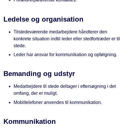
Ledelse og organisation
Tilstedeværende medarbejdere håndterer den
konkrete situation indtil leder eller stedfortræder er til
stede.
Leder har ansvar for kommunikation og opfølgning.
Bemanding og udstyr
Medarbejdere til stede deltager i eftersøgning i det
omfang, der er muligt.
Mobiltelefoner anvendes til kommunikation.
Kommunikation