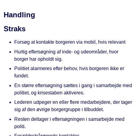
Handling
Straks
Forsøg at kontakte borgeren via mobil, hvis relevant
Hurtig eftersøgning af inde- og udeområder, hvor
borger har opholdt sig.
Politiet alarmeres efter behov, hvis borgeren ikke er
fundet.
En større eftersøgning sættes i gang i samarbejde med
politiet, og krisestaben aktiveres.
Lederen udpeger en eller flere medarbejdere, der tager
sig af den øvrige borgergruppe i tilbuddet.
Resten deltager i eftersøgningen i samarbejde med
politi.
Forældre/pårørende kontaktes.