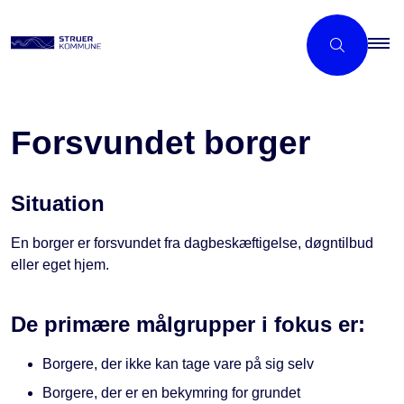
Forsvundet borger
Situation
En borger er forsvundet fra dagbeskæftigelse, døgntilbud
eller eget hjem.
De primære målgrupper i fokus er:
Borgere, der ikke kan tage vare på sig selv
Borgere, der er en bekymring for grundet