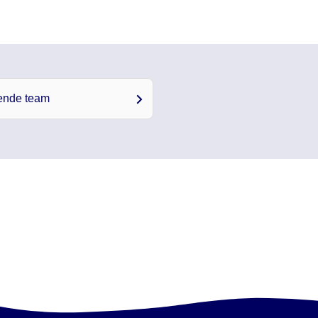
ende team