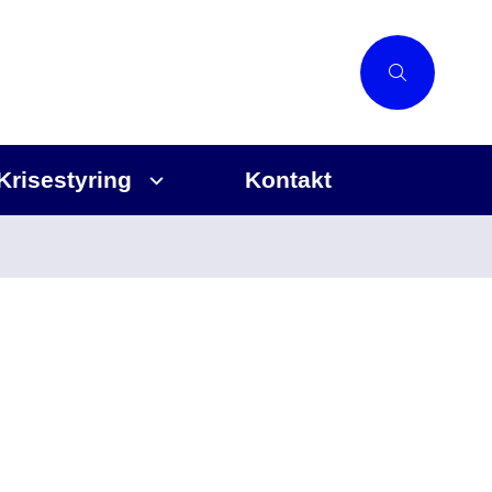
Krisestyring
Kontakt