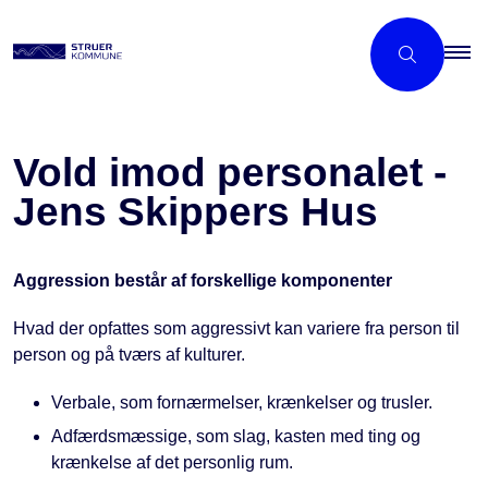
Vold imod personalet -
Jens Skippers Hus
Aggression består af forskellige komponenter
Hvad der opfattes som aggressivt kan variere fra person til
person og på tværs af kulturer.
Verbale, som fornærmelser, krænkelser og trusler.
Adfærdsmæssige, som slag, kasten med ting og
krænkelse af det personlig rum.