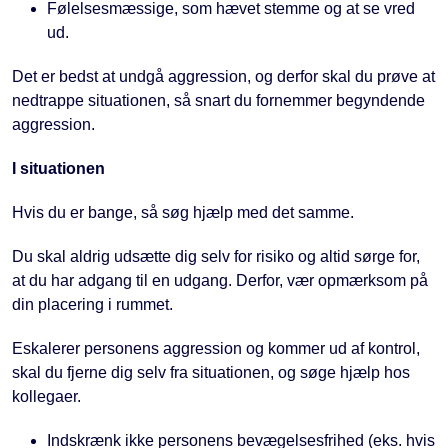
Følelsesmæssige, som hævet stemme og at se vred
ud.
Det er bedst at undgå aggression, og derfor skal du prøve at
nedtrappe situationen, så snart du fornemmer begyndende
aggression.
I situationen
Hvis du er bange, så søg hjælp med det samme.
Du skal aldrig udsætte dig selv for risiko og altid sørge for,
at du har adgang til en udgang. Derfor, vær opmærksom på
din placering i rummet.
Eskalerer personens aggression og kommer ud af kontrol,
skal du fjerne dig selv fra situationen, og søge hjælp hos
kollegaer.
Indskrænk ikke personens bevægelsesfrihed (eks. hvis