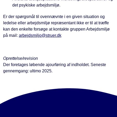
det psykiske arbejdsmiljø.
Er der spørgsmål til ovennævnte i en given situation og
ledelse eller arbejdsmiljø repræsentant ikke er til at træffe
kan den enkelte forsøge at kontakte gruppen Arbejdsmiljø
på mail:
arbejdsmiljo@struer.dk
Oprettelse/revision
Der foretages løbende ajourføring af indholdet. Seneste
gennemgang: ultimo 2025.