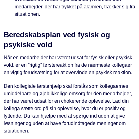
medarbejder, der har trykket på alarmen, trækker sig fra
situationen.
Beredskabsplan ved fysisk og
psykiske vold
Når en medarbejder har været udsat for fysisk eller psykisk
vold, er en ”rigtig” førstereaktion fra de nærmeste kollegaer
en vigtig forudsætning for at overvinde en psykisk reaktion.
Den kollegiale førstehjælp skal forstås som kollegaernes
umiddelbare og øjeblikkelige omsorg for den medarbejder,
der har været udsat for en chokerende oplevelse. Lad din
kollega sætte ord på sin oplevelse, hvor du er positiv og
lyttende. Du kan hjælpe med at spørge ind uden at give
løsninger og uden at have forudindtagede meninger om
situationen.