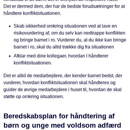
Det er dermed dem, der har de bedste forudsætninger for at
håndtere konfliktsituationen.
Skab sikkerhed omkring situationen ved at lave en
risikovurdering af, om du selv kan nedtrappe konflikten
og bringe barnet i ro. Vurderer du, at du ikke kan bringe
barnet i ro, skal du altid trække dig fra situationen
Afklar med dine kollegaer, hvordan I håndterer
konfliktsituationen.
Det er altid de medarbejdere, der kender barnet bedst, der
vurderer, hvordan konfliktsituationen skal håndteres og
guider de øvrige medarbejdere i huset til, hvordan de skal
støtte op omkring situationen.
Beredskabsplan for håndtering af
børn og unge med voldsom adfærd