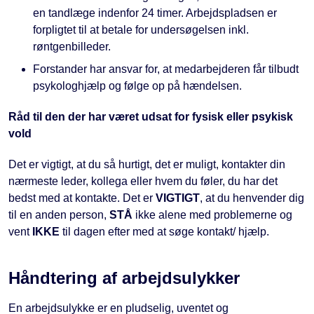
en tandlæge indenfor 24 timer. Arbejdspladsen er
forpligtet til at betale for undersøgelsen inkl.
røntgenbilleder.
Forstander har ansvar for, at medarbejderen får tilbudt
psykologhjælp og følge op på hændelsen.
Råd til den der har været udsat for fysisk eller psykisk
vold
Det er vigtigt, at du så hurtigt, det er muligt, kontakter din
nærmeste leder, kollega eller hvem du føler, du har det
bedst med at kontakte. Det er
VIGTIGT
, at du henvender dig
til en anden person,
STÅ
ikke alene med problemerne og
vent
IKKE
til dagen efter med at søge kontakt/ hjælp.
Håndtering af arbejdsulykker
En arbejdsulykke er en pludselig, uventet og