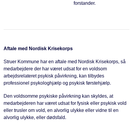
forstander.
Aftale med Nordisk Krisekorps
Struer Kommune har en aftale med Nordisk Krisekorps, så
medarbejdere der har været udsat for en voldsom
arbejdsrelateret psykisk påvirkning, kan tilbydes
professionel psykologhjælp og psykisk førstehjælp.
Den voldsomme psykiske påvirkning kan skyldes, at
medarbejderen har været udsat for fysisk eller psykisk vold
eller trusler om vold, en alvorlig ulykke eller vidne til en
alvorlig ulykke, eller dødsfald.