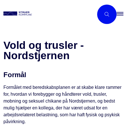
Vold og trusler -
Nordstjernen
Formål
Formålet med beredskabsplanen er at skabe klare rammer
for, hvordan vi forebygger og håndterer vold, trusler,
mobning og seksuel chikane på Nordstjernen, og bedst
mulig hjælper en kollega, der har været udsat for en
arbejdsrelateret belastning, som har haft fysisk og psykisk
påvirkning.