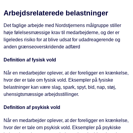
Arbejdsrelaterede belastninger
Det faglige arbejde med Nordstjernens målgruppe stiller
høje følelsesmæssige krav til medarbejderne, og der er
ligeledes risiko for at blive udsat for udadreagerende og
anden grænseoverskridende adfærd
Definition af fysisk vold
Når en medarbejder oplever, at der foreligger en krænkelse,
hvor der er tale om fysisk vold. Eksempler på fysiske
belastninger kan være slag, spark, spyt, bid, nap, støj,
uhensigtsmæssige arbejdsstillinger.
Definition af psykisk vold
Når en medarbejder oplever, at der foreligger en krænkelse,
hvor der er tale om psykisk vold. Eksempler på psykiske