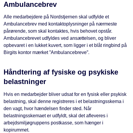
Ambulancebrev
Alle medarbejdere på Nordstjernen skal udfylde et
Ambulancebrev med kontaktoplysninger på nærmeste
pårørende, som skal kontaktes, hvis behovet opstår.
Ambulancebrevet udfyldes ved ansættelsen, og bliver
opbevaret i en lukket kuvert, som ligger i et blåt ringbind på
Birgits kontor mærket ”Ambulancebreve”.
Håndtering af fysiske og psykiske
belastninger
Hvis en medarbejder bliver udsat for en fysisk eller psykisk
belastning, skal denne registreres i et belastningsskema i
den vagt, hvor hændelsen finder sted. Når
belastningsskemaet er udfyldt, skal det afleveres i
arbejdsmiljøgruppens postkasse, som hænger i
kopirummet.