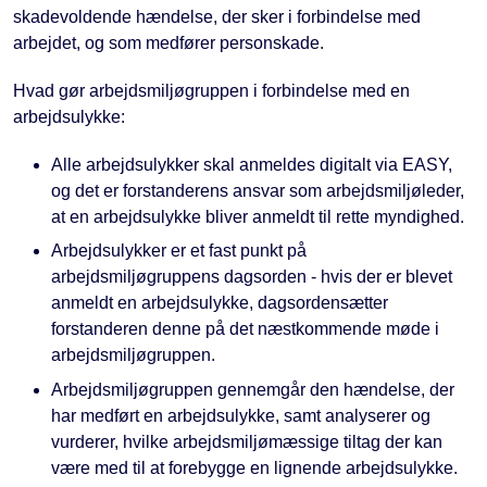
skadevoldende hændelse, der sker i forbindelse med
arbejdet, og som medfører personskade.
Hvad gør arbejdsmiljøgruppen i forbindelse med en
arbejdsulykke:
Alle arbejdsulykker skal anmeldes digitalt via EASY,
og det er forstanderens ansvar som arbejdsmiljøleder,
at en arbejdsulykke bliver anmeldt til rette myndighed.
Arbejdsulykker er et fast punkt på
arbejdsmiljøgruppens dagsorden - hvis der er blevet
anmeldt en arbejdsulykke, dagsordensætter
forstanderen denne på det næstkommende møde i
arbejdsmiljøgruppen.
Arbejdsmiljøgruppen gennemgår den hændelse, der
har medført en arbejdsulykke, samt analyserer og
vurderer, hvilke arbejdsmiljømæssige tiltag der kan
være med til at forebygge en lignende arbejdsulykke.