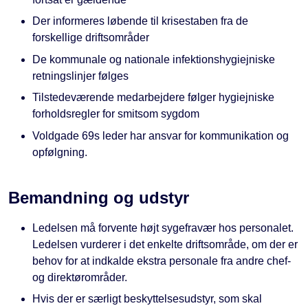
Der informeres løbende til krisestaben fra de
forskellige driftsområder
De kommunale og nationale infektionshygiejniske
retningslinjer følges
Tilstedeværende medarbejdere følger hygiejniske
forholdsregler for smitsom sygdom
Voldgade 69s leder har ansvar for kommunikation og
opfølgning.
Bemandning og udstyr
Ledelsen må forvente højt sygefravær hos personalet.
Ledelsen vurderer i det enkelte driftsområde, om der er
behov for at indkalde ekstra personale fra andre chef-
og direktørområder.
Hvis der er særligt beskyttelsesudstyr, som skal