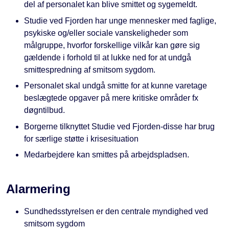
del af personalet kan blive smittet og sygemeldt.
Studie ved Fjorden har unge mennesker med faglige,
psykiske og/eller sociale vanskeligheder som
målgruppe, hvorfor forskellige vilkår kan gøre sig
gældende i forhold til at lukke ned for at undgå
smittespredning af smitsom sygdom.
Personalet skal undgå smitte for at kunne varetage
beslægtede opgaver på mere kritiske områder fx
døgntilbud.
Borgerne tilknyttet Studie ved Fjorden-disse har brug
for særlige støtte i krisesituation
Medarbejdere kan smittes på arbejdspladsen.
Alarmering
Sundhedsstyrelsen er den centrale myndighed ved
smitsom sygdom