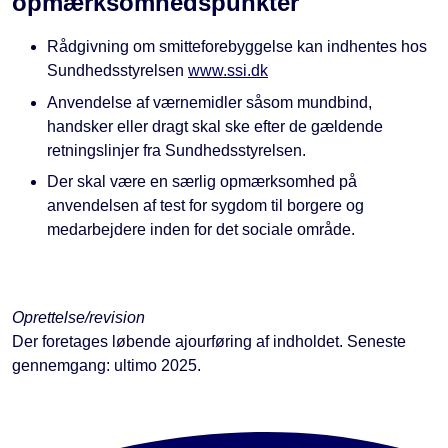
opmærksomhedspunkter
Rådgivning om smitteforebyggelse kan indhentes hos
Sundhedsstyrelsen
www.ssi.dk
Anvendelse af værnemidler såsom mundbind,
handsker eller dragt skal ske efter de gældende
retningslinjer fra Sundhedsstyrelsen.
Der skal være en særlig opmærksomhed på
anvendelsen af test for sygdom til borgere og
medarbejdere inden for det sociale område.
Oprettelse/revision
Der foretages løbende ajourføring af indholdet. Seneste
gennemgang: ultimo 2025.