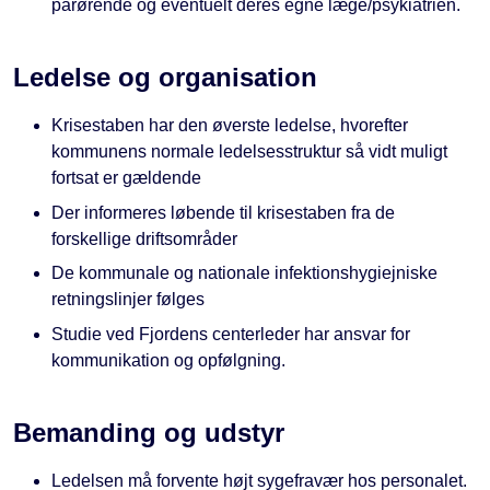
pårørende og eventuelt deres egne læge/psykiatrien.
Ledelse og organisation
Krisestaben har den øverste ledelse, hvorefter
kommunens normale ledelsesstruktur så vidt muligt
fortsat er gældende
Der informeres løbende til krisestaben fra de
forskellige driftsområder
De kommunale og nationale infektionshygiejniske
retningslinjer følges
Studie ved Fjordens centerleder har ansvar for
kommunikation og opfølgning.
Bemanding og udstyr
Ledelsen må forvente højt sygefravær hos personalet.