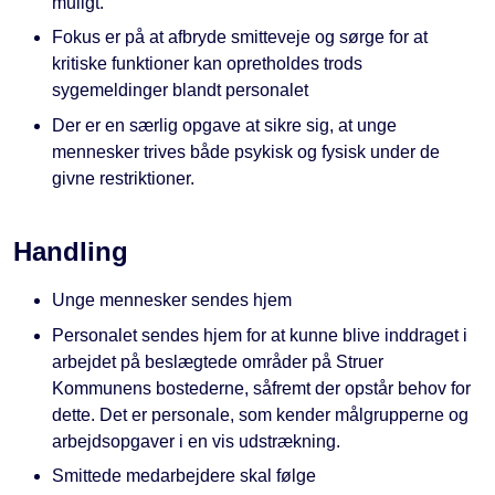
muligt.
Fokus er på at afbryde smitteveje og sørge for at
kritiske funktioner kan opretholdes trods
sygemeldinger blandt personalet
Der er en særlig opgave at sikre sig, at unge
mennesker trives både psykisk og fysisk under de
givne restriktioner.
Handling
Unge mennesker sendes hjem
Personalet sendes hjem for at kunne blive inddraget i
arbejdet på beslægtede områder på Struer
Kommunens bostederne, såfremt der opstår behov for
dette. Det er personale, som kender målgrupperne og
arbejdsopgaver i en vis udstrækning.
Smittede medarbejdere skal følge