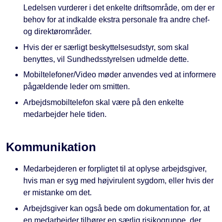
Ledelsen vurderer i det enkelte driftsområde, om der er
behov for at indkalde ekstra personale fra andre chef-
og direktørområder.
Hvis der er særligt beskyttelsesudstyr, som skal
benyttes, vil Sundhedsstyrelsen udmelde dette.
Mobiltelefoner/Video møder anvendes ved at informere
pågældende leder om smitten.
Arbejdsmobiltelefon skal være på den enkelte
medarbejder hele tiden.
Kommunikation
Medarbejderen er forpligtet til at oplyse arbejdsgiver,
hvis man er syg med højvirulent sygdom, eller hvis der
er mistanke om det.
Arbejdsgiver kan også bede om dokumentation for, at
en medarbejder tilhører en særlig risikogruppe, der