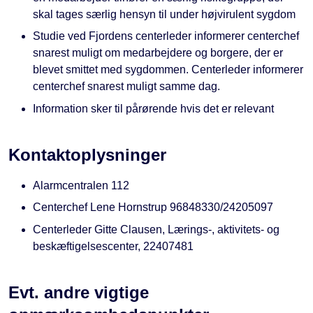
skal tages særlig hensyn til under højvirulent sygdom
Studie ved Fjordens centerleder informerer centerchef
snarest muligt om medarbejdere og borgere, der er
blevet smittet med sygdommen. Centerleder informerer
centerchef snarest muligt samme dag.
Information sker til pårørende hvis det er relevant
Kontaktoplysninger
Alarmcentralen 112
Centerchef Lene Hornstrup 96848330/24205097
Centerleder Gitte Clausen, Lærings-, aktivitets- og
beskæftigelsescenter, 22407481
Evt. andre vigtige