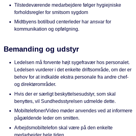
Tilstedeværende medarbejdere følger hygiejniske
forholdsregler for smitsom sygdom
Midtbyens botilbud centerleder har ansvar for
kommunikation og opfølgning.
Bemanding og udstyr
Ledelsen må forvente højt sygefravær hos personalet.
Ledelsen vurderer i det enkelte driftsområde, om der er
behov for at indkalde ekstra personale fra andre chef-
og direktørområder.
Hvis der er særligt beskyttelsesudstyr, som skal
benyttes, vil Sundhedsstyrelsen udmelde dette.
Mobiltelefoner/Video møder anvendes ved at informere
pågældende leder om smitten.
Arbejdsmobiltelefon skal være på den enkelte
medarbejder hele tiden.