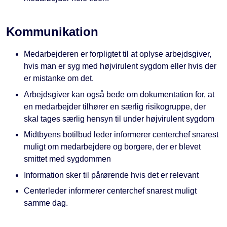
Kommunikation
Medarbejderen er forpligtet til at oplyse arbejdsgiver,
hvis man er syg med højvirulent sygdom eller hvis der
er mistanke om det.
Arbejdsgiver kan også bede om dokumentation for, at
en medarbejder tilhører en særlig risikogruppe, der
skal tages særlig hensyn til under højvirulent sygdom
Midtbyens botilbud leder informerer centerchef snarest
muligt om medarbejdere og borgere, der er blevet
smittet med sygdommen
Information sker til pårørende hvis det er relevant
Centerleder informerer centerchef snarest muligt
samme dag.