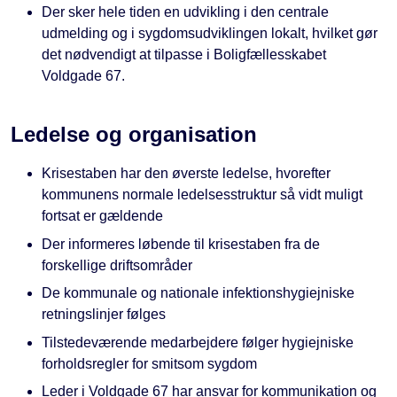
Der sker hele tiden en udvikling i den centrale
udmelding og i sygdomsudviklingen lokalt, hvilket gør
det nødvendigt at tilpasse i Boligfællesskabet
Voldgade 67.
Ledelse og organisation
Krisestaben har den øverste ledelse, hvorefter
kommunens normale ledelsesstruktur så vidt muligt
fortsat er gældende
Der informeres løbende til krisestaben fra de
forskellige driftsområder
De kommunale og nationale infektionshygiejniske
retningslinjer følges
Tilstedeværende medarbejdere følger hygiejniske
forholdsregler for smitsom sygdom
Leder i Voldgade 67 har ansvar for kommunikation og