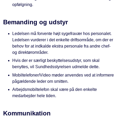
opfølgning.
Bemanding og udstyr
Ledelsen må forvente højt sygefravær hos personalet.
Ledelsen vurderer i det enkelte driftsområde, om der er
behov for at indkalde ekstra personale fra andre chef-
og direktørområder.
Hvis der er særligt beskyttelsesudstyr, som skal
benyttes, vil Sundhedsstyrelsen udmelde dette.
Mobiltelefoner/Video møder anvendes ved at informere
pågældende leder om smitten.
Arbejdsmobiltelefon skal være på den enkelte
medarbejder hele tiden.
Kommunikation