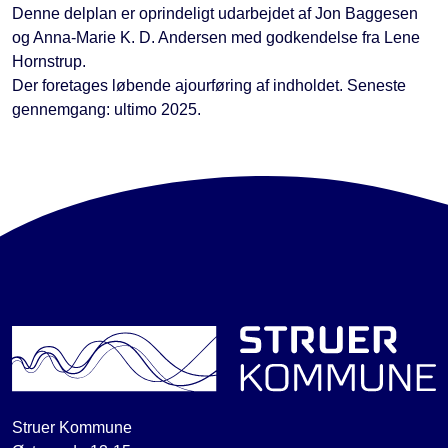
Denne delplan er oprindeligt udarbejdet af Jon Baggesen
og Anna-Marie K. D. Andersen med godkendelse fra Lene
Hornstrup.
Der foretages løbende ajourføring af indholdet. Seneste
gennemgang: ultimo 2025.
Struer Kommune