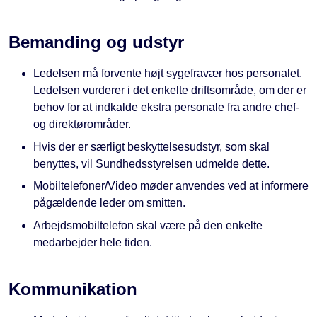
Bemanding og udstyr
Ledelsen må forvente højt sygefravær hos personalet.
Ledelsen vurderer i det enkelte driftsområde, om der er
behov for at indkalde ekstra personale fra andre chef-
og direktørområder.
Hvis der er særligt beskyttelsesudstyr, som skal
benyttes, vil Sundhedsstyrelsen udmelde dette.
Mobiltelefoner/Video møder anvendes ved at informere
pågældende leder om smitten.
Arbejdsmobiltelefon skal være på den enkelte
medarbejder hele tiden.
Kommunikation