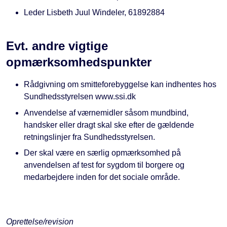
Leder Lisbeth Juul Windeler, 61892884
Evt. andre vigtige
opmærksomhedspunkter
Rådgivning om smitteforebyggelse kan indhentes hos
Sundhedsstyrelsen www.ssi.dk
Anvendelse af værnemidler såsom mundbind,
handsker eller dragt skal ske efter de gældende
retningslinjer fra Sundhedsstyrelsen.
Der skal være en særlig opmærksomhed på
anvendelsen af test for sygdom til borgere og
medarbejdere inden for det sociale område.
Oprettelse/revision