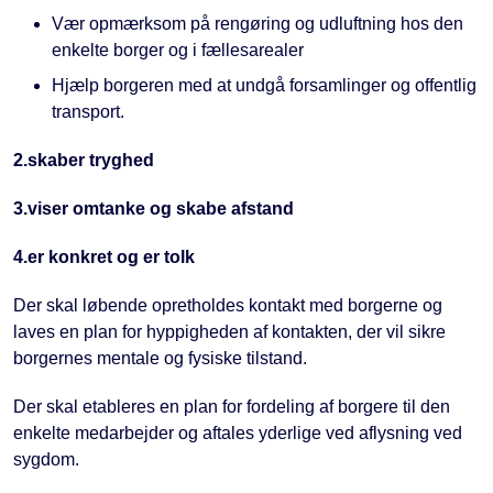
Vær opmærksom på rengøring og udluftning hos den
enkelte borger og i fællesarealer
Hjælp borgeren med at undgå forsamlinger og offentlig
transport.
2.skaber tryghed
3.viser omtanke og skabe afstand
4.er konkret og er tolk
Der skal løbende opretholdes kontakt med borgerne og
laves en plan for hyppigheden af kontakten, der vil sikre
borgernes mentale og fysiske tilstand.
Der skal etableres en plan for fordeling af borgere til den
enkelte medarbejder og aftales yderlige ved aflysning ved
sygdom.