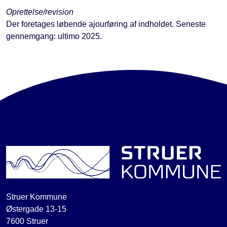
Oprettelse/revision
Der foretages løbende ajourføring af indholdet. Seneste
gennemgang: ultimo 2025.
Struer Kommune
Østergade 13-15
7600 Struer