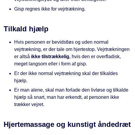
Gisp regnes ikke for vejrtrækning.
Tilkald hjælp
Hvis personen er bevidstløs og uden normal
vejrtrækning, er der tale om hjertestop. Vejrtrækningen
er altså
ikke tilstrækkelig
, hvis den er overfladisk,
meget langsom eller i form af gisp.
Er der ikke normal vejrtrækning skal der tilkaldes
hjælp.
Er man alene, skal man forlade den livløse og tilkalde
hjælp så snart, man har erkendt, at personen ikke
trækker vejret.
Hjertemassage og kunstigt åndedræt