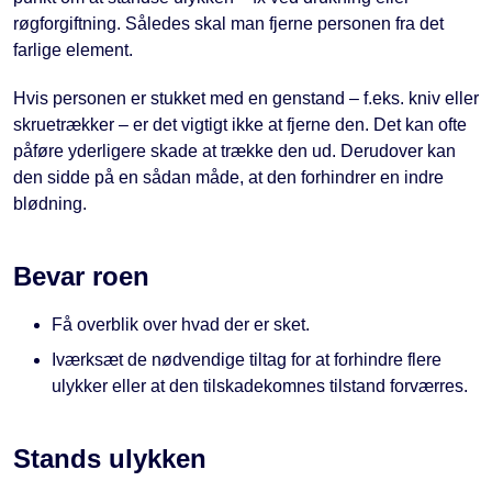
røgforgiftning. Således skal man fjerne personen fra det
farlige element.
Hvis personen er stukket med en genstand – f.eks. kniv eller
skruetrækker – er det vigtigt ikke at fjerne den. Det kan ofte
påføre yderligere skade at trække den ud. Derudover kan
den sidde på en sådan måde, at den forhindrer en indre
blødning.
Bevar roen
Få overblik over hvad der er sket.
Iværksæt de nødvendige tiltag for at forhindre flere
ulykker eller at den tilskadekomnes tilstand forværres.
Stands ulykken