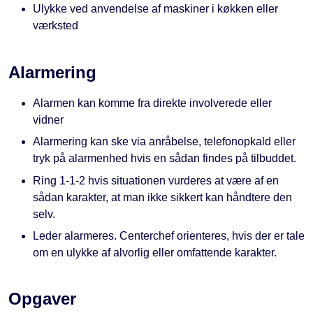
Ulykke ved anvendelse af maskiner i køkken eller
værksted
Alarmering
Alarmen kan komme fra direkte involverede eller
vidner
Alarmering kan ske via anråbelse, telefonopkald eller
tryk på alarmenhed hvis en sådan findes på tilbuddet.
Ring 1-1-2 hvis situationen vurderes at være af en
sådan karakter, at man ikke sikkert kan håndtere den
selv.
Leder alarmeres. Centerchef orienteres, hvis der er tale
om en ulykke af alvorlig eller omfattende karakter.
Opgaver