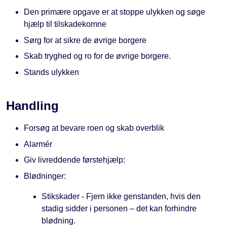
Den primære opgave er at stoppe ulykken og søge
hjælp til tilskadekomne
Sørg for at sikre de øvrige borgere
Skab tryghed og ro for de øvrige borgere.
Stands ulykken
Handling
Forsøg at bevare roen og skab overblik
Alarmér
Giv livreddende førstehjælp:
Blødninger:
Stikskader - Fjern ikke genstanden, hvis den
stadig sidder i personen – det kan forhindre
blødning.