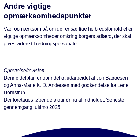
Andre vigtige
opmærksomhedspunkter
Vær opmærksom på om der er særlige helbredsforhold eller
vigtige opmærksomheder omkring borgers adfærd, der skal
gives videre til redningspersonale.
Oprettelse/revision
Denne delplan er oprindeligt udarbejdet af Jon Baggesen
og Anna-Marie K. D. Andersen med godkendelse fra Lene
Hornstrup.
Der foretages løbende ajourføring af indholdet. Seneste
gennemgang: ultimo 2025.