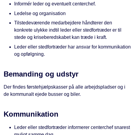
Informér leder og eventuelt centerchef.
Ledelse og organisation
Tilstedeværende medarbejdere håndterer den
konkrete ulykke indtil leder eller stedfortræder er til
stede og kriseberedskabet kan træde i kraft.
Leder eller stedfortræder har ansvar for kommunikation
og opfølgning.
Bemanding og udstyr
Der findes førstehjælpskasser på alle arbejdspladser og i
de kommunalt ejede busser og biler.
Kommunikation
Leder eller stedfortræder informerer centerchef snarest
muligt samme dag.