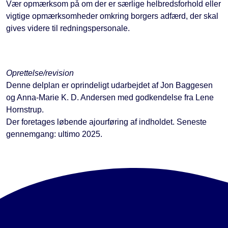
Vær opmærksom på om der er særlige helbredsforhold eller
vigtige opmærksomheder omkring borgers adfærd, der skal
gives videre til redningspersonale.
Oprettelse/revision
Denne delplan er oprindeligt udarbejdet af Jon Baggesen
og Anna-Marie K. D. Andersen med godkendelse fra Lene
Hornstrup.
Der foretages løbende ajourføring af indholdet. Seneste
gennemgang: ultimo 2025.