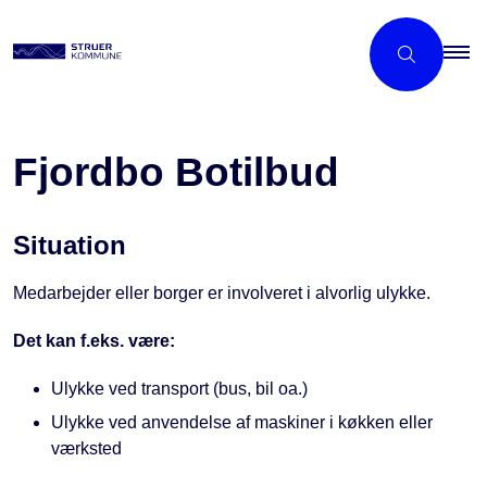
Fjordbo Botilbud
Situation
Medarbejder eller borger er involveret i alvorlig ulykke.
Det kan f.eks. være:
Ulykke ved transport (bus, bil oa.)
Ulykke ved anvendelse af maskiner i køkken eller
værksted