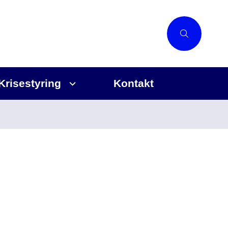
Krisestyring
Kontakt