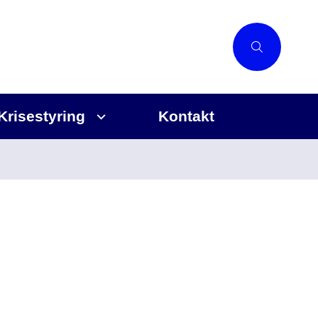
Krisestyring
Kontakt