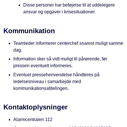
Disse personer har beføjelse til at uddelegere
ansvar og opgaver i krisesituationer.
Kommunikation
Teamleder informerer centerchef snarest muligt samme
dag.
Information sker så vidt muligt til pårørende, før
pressen eventuelt informeres.
Eventuel pressehenvendelse håndteres på
ledelsesniveau i samarbejde med
kommunikationsafdelingen.
Kontaktoplysninger
Alarmcentralen 112