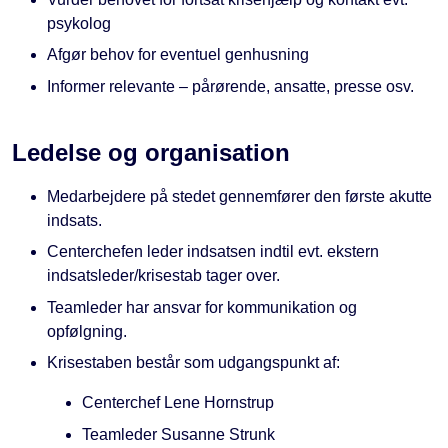
psykolog
Afgør behov for eventuel genhusning
Informer relevante – pårørende, ansatte, presse osv.
Ledelse og organisation
Medarbejdere på stedet gennemfører den første akutte
indsats.
Centerchefen leder indsatsen indtil evt. ekstern
indsatsleder/krisestab tager over.
Teamleder har ansvar for kommunikation og
opfølgning.
Krisestaben består som udgangspunkt af:
Centerchef Lene Hornstrup
Teamleder Susanne Strunk