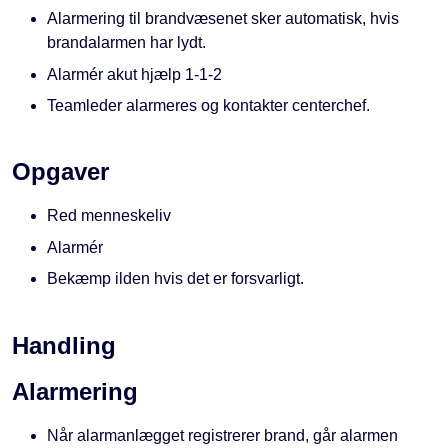
Alarmering til brandvæsenet sker automatisk, hvis
brandalarmen har lydt.
Alarmér akut hjælp 1-1-2
Teamleder alarmeres og kontakter centerchef.
Opgaver
Red menneskeliv
Alarmér
Bekæmp ilden hvis det er forsvarligt.
Handling
Alarmering
Når alarmanlægget registrerer brand, går alarmen