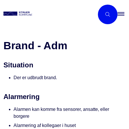
Brand - Adm
Situation
Der er udbrudt brand.
Alarmering
Alarmen kan komme fra sensorer, ansatte, eller
borgere
Alarmering af kollegaer i huset