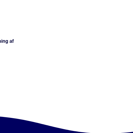
ing af