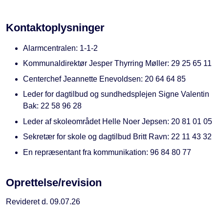
Kontaktoplysninger
Alarmcentralen: 1-1-2
Kommunaldirektør Jesper Thyrring Møller: 29 25 65 11
Centerchef Jeannette Enevoldsen: 20 64 64 85
Leder for dagtilbud og sundhedsplejen Signe Valentin
Bak: 22 58 96 28
Leder af skoleområdet Helle Noer Jepsen: 20 81 01 05
Sekretær for skole og dagtilbud Britt Ravn: 22 11 43 32
En repræsentant fra kommunikation: 96 84 80 77
Oprettelse/revision
Revideret d. 09.07.26