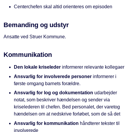
Centerchefen skal altid orienteres om episoden
Bemanding og udstyr
Ansatte ved Struer Kommune.
Kommunikation
Den lokale kriseleder
informerer relevante kollegaer
Ansvarlig for involverede personer
informerer i
første omgang barnets forældre.
Ansvarlig for log og dokumentation
udarbejder
notat, som beskriver hændelsen og sender via
kriselederen til chefen. Bed personalet, der varetog
hændelsen om at nedskrive forløbet, som de så det
Ansvarlig for kommunikation
håndterer tekster til
involverede