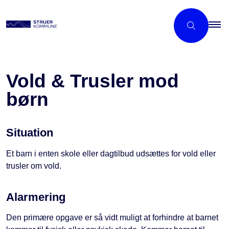
Vold & Trusler mod
børn
Situation
Et barn i enten skole eller dagtilbud udsættes for vold eller
trusler om vold.
Alarmering
Den primære opgave er så vidt muligt at forhindre at barnet