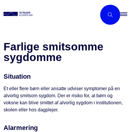
Farlige smitsomme
sygdomme
Situation
Et eller flere børn eller ansatte udviser symptomer på en
alvorlig smitsom sygdom. Der er risiko for, at børn og
voksne kan blive smittet af alvorlig sygdom i institutionen,
skolen eller hos dagplejer.
Alarmering