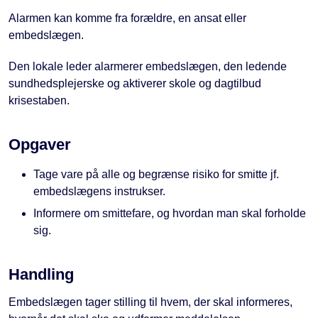
Alarmen kan komme fra forældre, en ansat eller
embedslægen.
Den lokale leder alarmerer embedslægen, den ledende
sundhedsplejerske og aktiverer skole og dagtilbud
krisestaben.
Opgaver
Tage vare på alle og begrænse risiko for smitte jf.
embedslægens instrukser.
Informere om smittefare, og hvordan man skal forholde
sig.
Handling
Embedslægen tager stilling til hvem, der skal informeres,