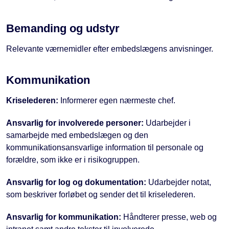
Bemanding og udstyr
Relevante værnemidler efter embedslægens anvisninger.
Kommunikation
Kriselederen:
Informerer egen nærmeste chef.
Ansvarlig for involverede personer:
Udarbejder i
samarbejde med embedslægen og den
kommunikationsansvarlige information til personale og
forældre, som ikke er i risikogruppen.
Ansvarlig for log og dokumentation:
Udarbejder notat,
som beskriver forløbet og sender det til kriselederen.
Ansvarlig for kommunikation:
Håndterer presse, web og