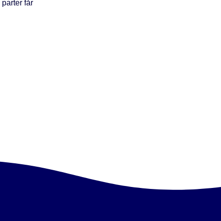
 parter får