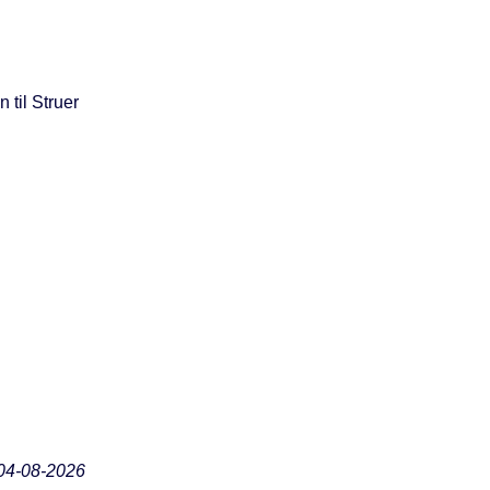
 til Struer
04-08-2026