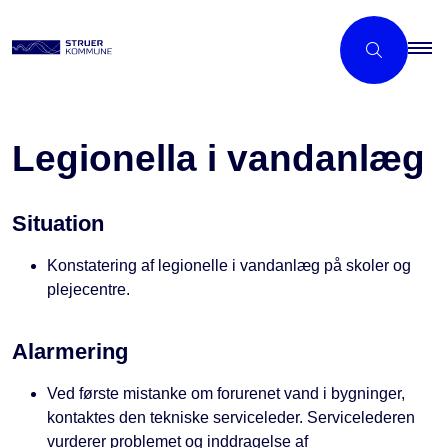
Legionella i vandanlæg
Situation
Konstatering af legionelle i vandanlæg på skoler og
plejecentre.
Alarmering
Ved første mistanke om forurenet vand i bygninger,
kontaktes den tekniske serviceleder. Servicelederen
vurderer problemet og inddragelse af