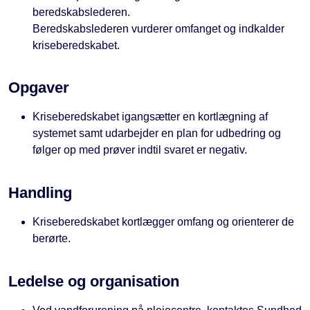
beredskabslederen.
Beredskabslederen vurderer omfanget og indkalder
kriseberedskabet.
Opgaver
Kriseberedskabet igangsætter en kortlægning af
systemet samt udarbejder en plan for udbedring og
følger op med prøver indtil svaret er negativ.
Handling
Kriseberedskabet kortlægger omfang og orienterer de
berørte.
Ledelse og organisation