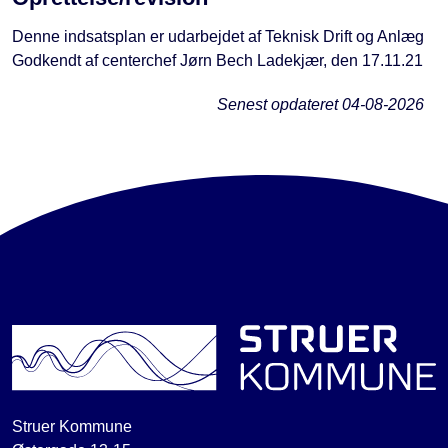
Denne indsatsplan er udarbejdet af Teknisk Drift og Anlæg
Godkendt af centerchef Jørn Bech Ladekjær, den 17.11.21
Senest opdateret
04-08-2026
Struer Kommune