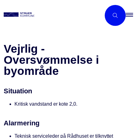
Vejrlig -
Oversvømmelse i
byområde
Situation
Kritisk vandstand er kote 2,0.
Alarmering
Teknisk serviceleder på Rådhuset er tilknyttet