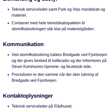
Teknisk serviceleder samt Park og Vejs mandskab og
materiel.
Container med hele beredskabspakken til
stormflodssikringen står klar på materielgården.
Kommunikation
Ved stormflodssikring lukkes Bredgade ved Fjordvejen
og der gives besked til trafikradio og der informeres på
Struer Kommunes hjemme- og facebook side.
Proceduren er den samme når der sker lukning af
Bredgade ved Fjordvejen.
Kontaktoplysninger
Teknisk serviceleder på Rådhuset: