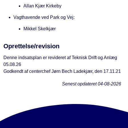
Allan Kjær Kirkeby
Vagthavende ved Park og Vej:
Mikkel Skelkjær
Oprettelse/revision
Denne indsatsplan er revideret af Teknisk Drift og Anlæg
05.08.26
Godkendt af centerchef Jørn Bech Ladekjær, den 17.11.21
Senest opdateret
04-08-2026