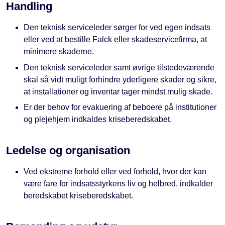
Handling
Den teknisk serviceleder sørger for ved egen indsats
eller ved at bestille Falck eller skadeservicefirma, at
minimere skaderne.
Den teknisk serviceleder samt øvrige tilstedeværende
skal så vidt muligt forhindre yderligere skader og sikre,
at installationer og inventar tager mindst mulig skade.
Er der behov for evakuering af beboere på institutioner
og plejehjem indkaldes kriseberedskabet.
Ledelse og organisation
Ved ekstreme forhold eller ved forhold, hvor der kan
være fare for indsatsstyrkens liv og helbred, indkalder
beredskabet kriseberedskabet.