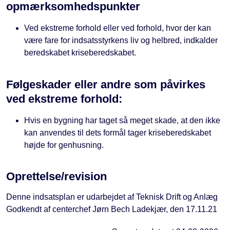
opmærksomhedspunkter
Ved ekstreme forhold eller ved forhold, hvor der kan
være fare for indsatsstyrkens liv og helbred, indkalder
beredskabet kriseberedskabet.
Følgeskader eller andre som påvirkes
ved ekstreme forhold:
Hvis en bygning har taget så meget skade, at den ikke
kan anvendes til dets formål tager kriseberedskabet
højde for genhusning.
Oprettelse/revision
Denne indsatsplan er udarbejdet af Teknisk Drift og Anlæg
Godkendt af centerchef Jørn Bech Ladekjær, den 17.11.21