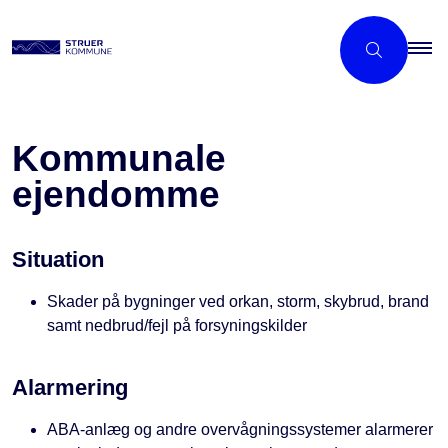
Kommunale
ejendomme
Situation
Skader på bygninger ved orkan, storm, skybrud, brand
samt nedbrud/fejl på forsyningskilder
Alarmering
ABA-anlæg og andre overvågningssystemer alarmerer