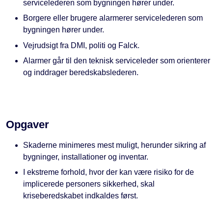
servicelederen som bygningen hører under.
Borgere eller brugere alarmerer servicelederen som
bygningen hører under.
Vejrudsigt fra DMI, politi og Falck.
Alarmer går til den teknisk serviceleder som orienterer
og inddrager beredskabslederen.
Opgaver
Skaderne minimeres mest muligt, herunder sikring af
bygninger, installationer og inventar.
I ekstreme forhold, hvor der kan være risiko for de
implicerede personers sikkerhed, skal
kriseberedskabet indkaldes først.