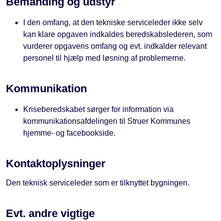
Bemanding og udstyr
I den omfang, at den tekniske serviceleder ikke selv
kan klare opgaven indkaldes beredskabslederen, som
vurderer opgavens omfang og evt. indkalder relevant
personel til hjælp med løsning af problemerne.
Kommunikation
Kriseberedskabet sørger for information via
kommunikationsafdelingen til Struer Kommunes
hjemme- og facebookside.
Kontaktoplysninger
Den teknisk serviceleder som er tilknyttet bygningen.
Evt. andre vigtige