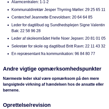
Alarmcentralen: 1-1-2
Kommunaldirektør Jesper Thyrring Møller: 29 25 65 11
Centerchef Jeannette Enevoldsen: 20 64 64 85
Leder for dagtilbud og Sundhedsplejen Signe Valentin
Bak: 22 58 96 28
Leder af skoleområdet Helle Noer Jepsen: 20 81 01 05
Sekretær for skole og dagtilbud Britt Ravn: 22 11 43 32
En repræsentant fra kommunikation: 96 84 80 77
Andre vigtige opmærksomhedspunkter
Nærmeste leder skal være opmærksom på den mere
langsigtede virkning af hændelsen hos de ansatte eller
børnene.
Oprettelse/revision