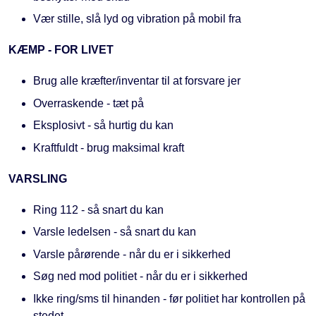
Vær stille, slå lyd og vibration på mobil fra
KÆMP - FOR LIVET
Brug alle kræfter/inventar til at forsvare jer
Overraskende - tæt på
Eksplosivt - så hurtig du kan
Kraftfuldt - brug maksimal kraft
VARSLING
Ring 112 - så snart du kan
Varsle ledelsen - så snart du kan
Varsle pårørende - når du er i sikkerhed
Søg ned mod politiet - når du er i sikkerhed
Ikke ring/sms til hinanden - før politiet har kontrollen på
stedet