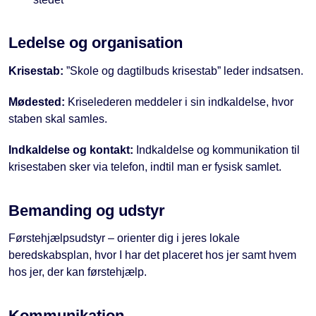
Ledelse og organisation
Krisestab:
”Skole og dagtilbuds krisestab” leder indsatsen.
Mødested:
Kriselederen meddeler i sin indkaldelse, hvor
staben skal samles.
Indkaldelse og kontakt:
Indkaldelse og kommunikation til
krisestaben sker via telefon, indtil man er fysisk samlet.
Bemanding og udstyr
Førstehjælpsudstyr – orienter dig i jeres lokale
beredskabsplan, hvor I har det placeret hos jer samt hvem
hos jer, der kan førstehjælp.
Kommunikation