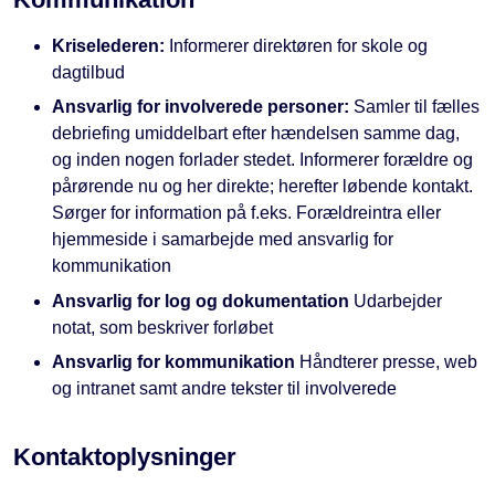
Kriselederen:
Informerer direktøren for skole og
dagtilbud
Ansvarlig for involverede personer:
Samler til fælles
debriefing umiddelbart efter hændelsen samme dag,
og inden nogen forlader stedet. Informerer forældre og
pårørende nu og her direkte; herefter løbende kontakt.
Sørger for information på f.eks. Forældreintra eller
hjemmeside i samarbejde med ansvarlig for
kommunikation
Ansvarlig for log og dokumentation
Udarbejder
notat, som beskriver forløbet
Ansvarlig for kommunikation
Håndterer presse, web
og intranet samt andre tekster til involverede
Kontaktoplysninger