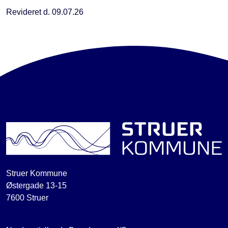
Revideret d. 09.07.26
Struer Kommune
Østergade 13-15
7600 Struer