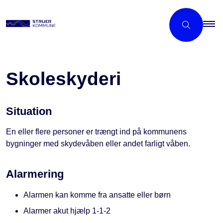
Skoleskyderi
Situation
En eller flere personer er trængt ind på kommunens
bygninger med skydevåben eller andet farligt våben.
Alarmering
Alarmen kan komme fra ansatte eller børn
Alarmer akut hjælp 1-1-2