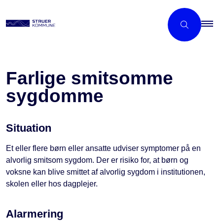
Farlige smitsomme
sygdomme
Situation
Et eller flere børn eller ansatte udviser symptomer på en
alvorlig smitsom sygdom. Der er risiko for, at børn og
voksne kan blive smittet af alvorlig sygdom i institutionen,
skolen eller hos dagplejer.
Alarmering