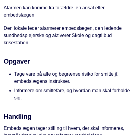
Alarmen kan komme fra forældre, en ansat eller
embedslægen.
Den lokale leder alarmerer embedslægen, den ledende
sundhedsplejerske og aktiverer Skole og dagtilbud
krisestaben.
Opgaver
Tage vare på alle og begrænse risiko for smitte jf.
embedslægens instrukser.
Informere om smittefare, og hvordan man skal forholde
sig.
Handling
Embedslægen tager stilling til hvem, der skal informeres,