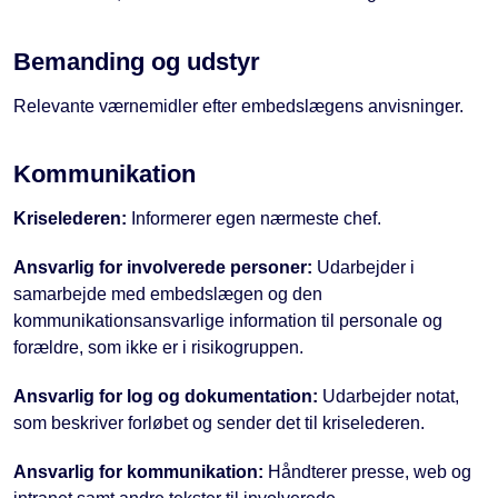
Bemanding og udstyr
Relevante værnemidler efter embedslægens anvisninger.
Kommunikation
Kriselederen:
Informerer egen nærmeste chef.
Ansvarlig for involverede personer:
Udarbejder i
samarbejde med embedslægen og den
kommunikationsansvarlige information til personale og
forældre, som ikke er i risikogruppen.
Ansvarlig for log og dokumentation:
Udarbejder notat,
som beskriver forløbet og sender det til kriselederen.
Ansvarlig for kommunikation:
Håndterer presse, web og