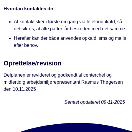
Hvordan kontaktes de:
Al kontakt sker i første omgang via telefonopkald, så
det sikres, at alle parter får beskeden med det samme.
Herefter kan der både anvendes opkald, sms og mails
efter behov.
Oprettelse/revision
Delplanen er revideret og godkendt af centerchef og
midlertidig arbejdsmiljørepræsentant Rasmus Thøgersen
den 10.11.2025
Senest opdateret
09-11-2025