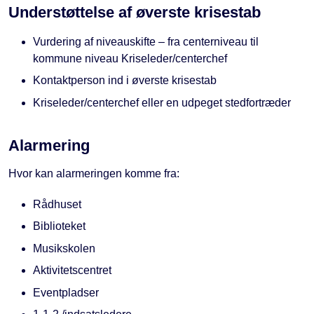
Understøttelse af øverste krisestab
Vurdering af niveauskifte – fra centerniveau til
kommune niveau Kriseleder/centerchef
Kontaktperson ind i øverste krisestab
Kriseleder/centerchef eller en udpeget stedfortræder
Alarmering
Hvor kan alarmeringen komme fra:
Rådhuset
Biblioteket
Musikskolen
Aktivitetscentret
Eventpladser