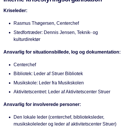
Kriseleder:
Rasmus Thøgersen, Centerchef
Stedfortræder: Dennis Jensen, Teknik- og
kulturdirektør
Ansvarlig for situationsbillede, log og dokumentation:
Centerchef
Bibliotek: Leder af Struer Bibliotek
Musikskole: Leder fra Musikskolen
Aktivitetscentret: Leder af Aktivitetscenter Struer
Ansvarlig for involverede personer:
Den lokale leder (centerchef, biblioteksleder,
musikskoleleder og leder af aktivitetscenter Struer)