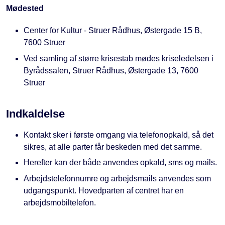
Mødested
Center for Kultur - Struer Rådhus, Østergade 15 B,
7600 Struer
Ved samling af større krisestab mødes kriseledelsen i
Byrådssalen, Struer Rådhus, Østergade 13, 7600
Struer
Indkaldelse
Kontakt sker i første omgang via telefonopkald, så det
sikres, at alle parter får beskeden med det samme.
Herefter kan der både anvendes opkald, sms og mails.
Arbejdstelefonnumre og arbejdsmails anvendes som
udgangspunkt. Hovedparten af centret har en
arbejdsmobiltelefon.