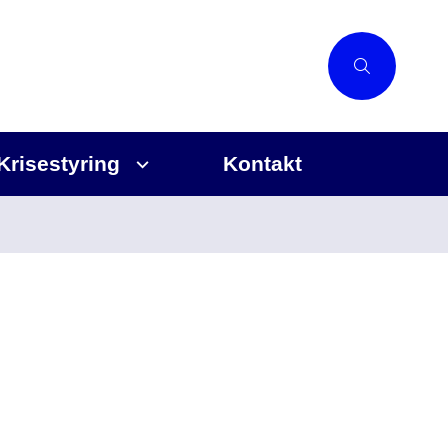
Krisestyring
Kontakt