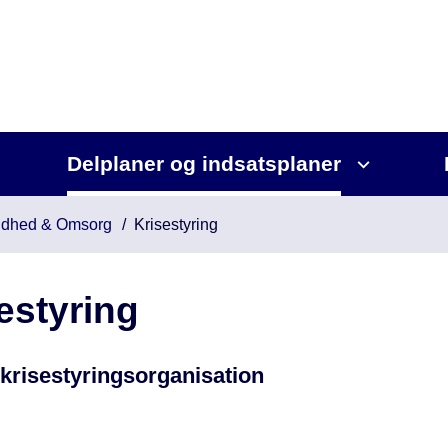
Delplaner og indsatsplaner
dhed & Omsorg
Krisestyring
estyring
 krisestyringsorganisation