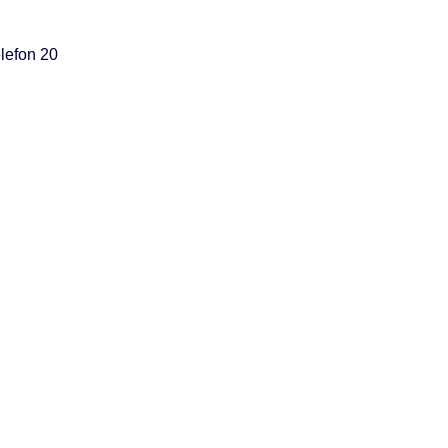
lefon 20