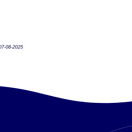
07-08-2025